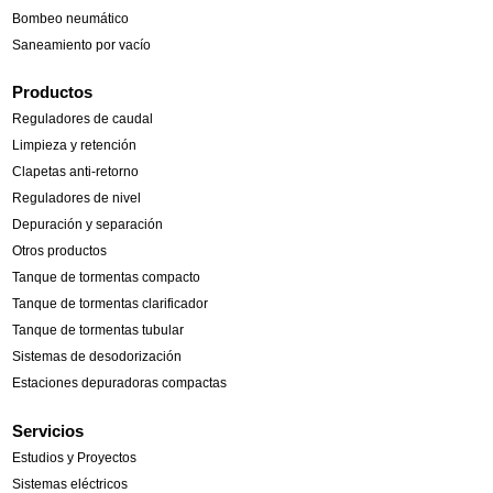
Bombeo neumático
Saneamiento por vacío
Productos
Reguladores de caudal
Limpieza y retención
Clapetas anti-retorno
Reguladores de nivel
Depuración y separación
Otros productos
Tanque de tormentas compacto
Tanque de tormentas clarificador
Tanque de tormentas tubular
Sistemas de desodorización
Estaciones depuradoras compactas
Servicios
Estudios y Proyectos
Sistemas eléctricos