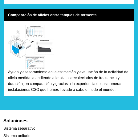
Comparación de alivios entre tanques de tormenta
Ayuda y asesoramiento en la estimación y evaluación de la actividad de
alivio medida, atendiendo a los datos recolectados de frecuencia y
duración, en comparación y gracias a la experiencia de las numeras
instalaciones CSO que hemos llevado a cabo en todo el mundo.
Soluciones
Sistema separativo
Sistema unitario